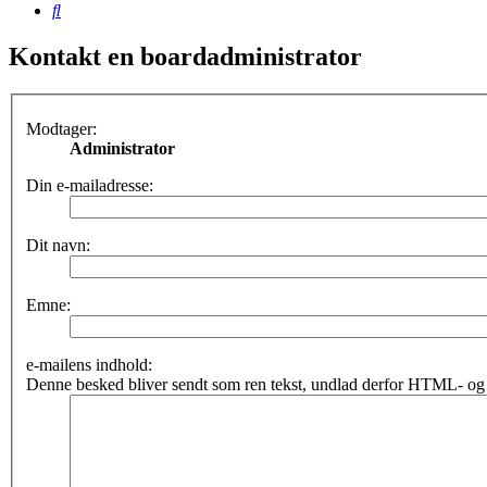
Søg
Kontakt en boardadministrator
Modtager:
Administrator
Din e-mailadresse:
Dit navn:
Emne:
e-mailens indhold:
Denne besked bliver sendt som ren tekst, undlad derfor HTML- og 