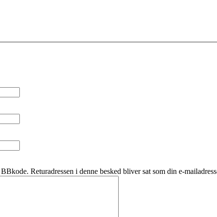
BBkode. Returadressen i denne besked bliver sat som din e-mailadress