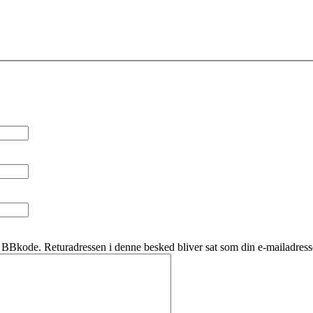
BBkode. Returadressen i denne besked bliver sat som din e-mailadress