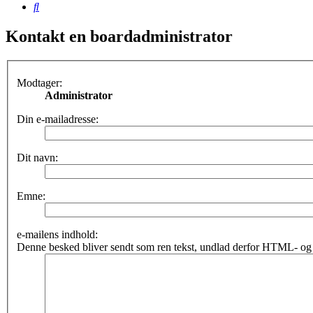
Søg
Kontakt en boardadministrator
Modtager:
Administrator
Din e-mailadresse:
Dit navn:
Emne:
e-mailens indhold:
Denne besked bliver sendt som ren tekst, undlad derfor HTML- og 