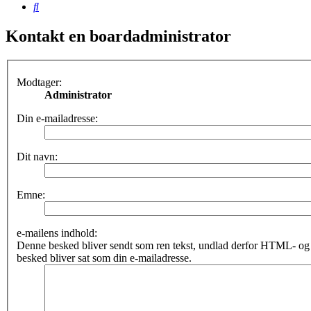
Søg
Kontakt en boardadministrator
Modtager:
Administrator
Din e-mailadresse:
Dit navn:
Emne:
e-mailens indhold:
Denne besked bliver sendt som ren tekst, undlad derfor HTML- o
besked bliver sat som din e-mailadresse.