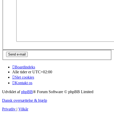
Boardindeks
Alle tider er
UTC+02:00
Slet cookies
Kontakt os
Udviklet af
phpBB
® Forum Software © phpBB Limited
Dansk oversættelse & hjælp
Privatliv
|
Vilkår