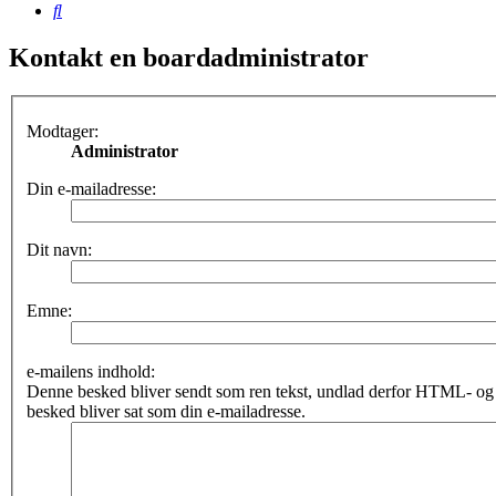
Søg
Kontakt en boardadministrator
Modtager:
Administrator
Din e-mailadresse:
Dit navn:
Emne:
e-mailens indhold:
Denne besked bliver sendt som ren tekst, undlad derfor HTML- o
besked bliver sat som din e-mailadresse.