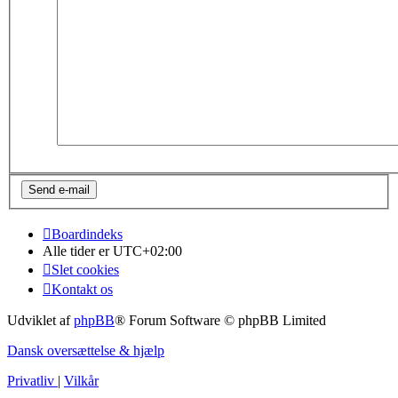
Boardindeks
Alle tider er
UTC+02:00
Slet cookies
Kontakt os
Udviklet af
phpBB
® Forum Software © phpBB Limited
Dansk oversættelse & hjælp
Privatliv
|
Vilkår