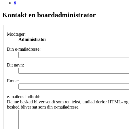
Søg
Kontakt en boardadministrator
Modtager:
Administrator
Din e-mailadresse:
Dit navn:
Emne:
e-mailens indhold:
Denne besked bliver sendt som ren tekst, undlad derfor HTML- o
besked bliver sat som din e-mailadresse.