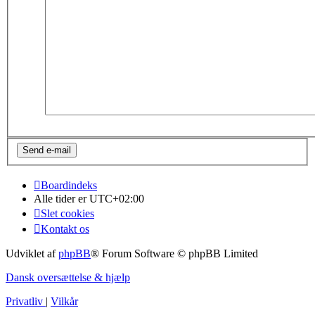
Boardindeks
Alle tider er
UTC+02:00
Slet cookies
Kontakt os
Udviklet af
phpBB
® Forum Software © phpBB Limited
Dansk oversættelse & hjælp
Privatliv
|
Vilkår