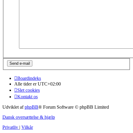
Boardindeks
Alle tider er
UTC+02:00
Slet cookies
Kontakt os
Udviklet af
phpBB
® Forum Software © phpBB Limited
Dansk oversættelse & hjælp
Privatliv
|
Vilkår