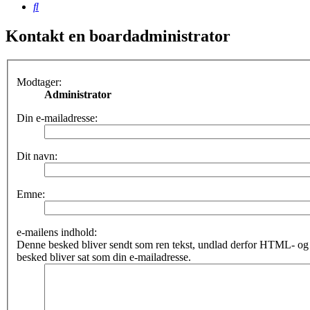
Søg
Kontakt en boardadministrator
Modtager:
Administrator
Din e-mailadresse:
Dit navn:
Emne:
e-mailens indhold:
Denne besked bliver sendt som ren tekst, undlad derfor HTML- o
besked bliver sat som din e-mailadresse.