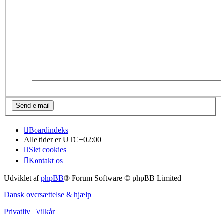
Boardindeks
Alle tider er
UTC+02:00
Slet cookies
Kontakt os
Udviklet af
phpBB
® Forum Software © phpBB Limited
Dansk oversættelse & hjælp
Privatliv
|
Vilkår