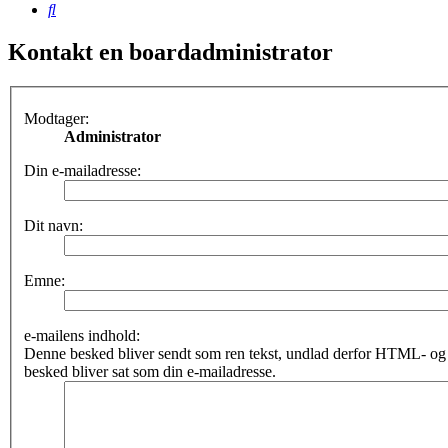
Søg
Kontakt en boardadministrator
Modtager:
Administrator
Din e-mailadresse:
Dit navn:
Emne:
e-mailens indhold:
Denne besked bliver sendt som ren tekst, undlad derfor HTML- o
besked bliver sat som din e-mailadresse.