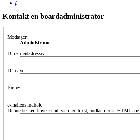
Søg
Kontakt en boardadministrator
Modtager:
Administrator
Din e-mailadresse:
Dit navn:
Emne:
e-mailens indhold:
Denne besked bliver sendt som ren tekst, undlad derfor HTML- og 