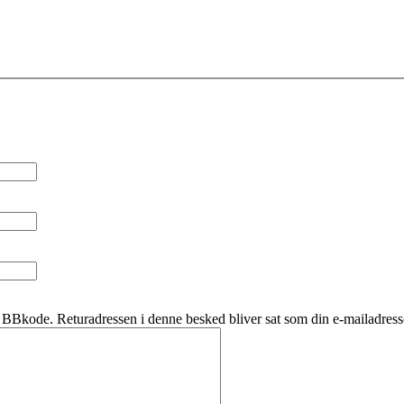
BBkode. Returadressen i denne besked bliver sat som din e-mailadress