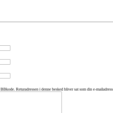
BBkode. Returadressen i denne besked bliver sat som din e-mailadress