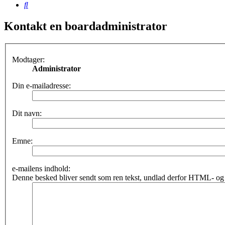
Søg
Kontakt en boardadministrator
Modtager:
Administrator
Din e-mailadresse:
Dit navn:
Emne:
e-mailens indhold:
Denne besked bliver sendt som ren tekst, undlad derfor HTML- og 