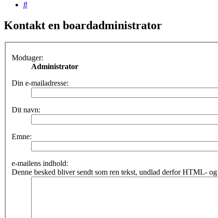
Søg
Kontakt en boardadministrator
Modtager:
Administrator
Din e-mailadresse:
Dit navn:
Emne:
e-mailens indhold:
Denne besked bliver sendt som ren tekst, undlad derfor HTML- og 