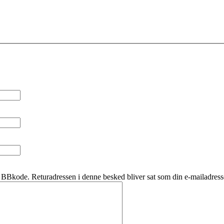
BBkode. Returadressen i denne besked bliver sat som din e-mailadress