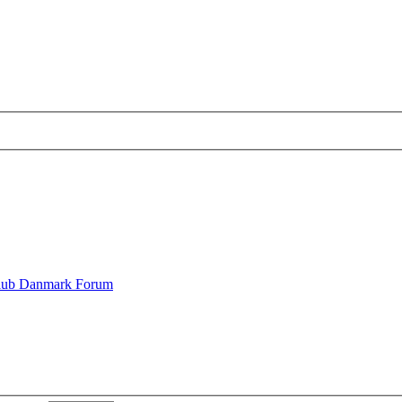
lub Danmark Forum