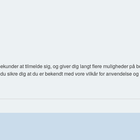
sekunder at tilmelde sig, og giver dig langt flere muligheder på 
 du sikre dig at du er bekendt med vore vilkår for anvendelse og 